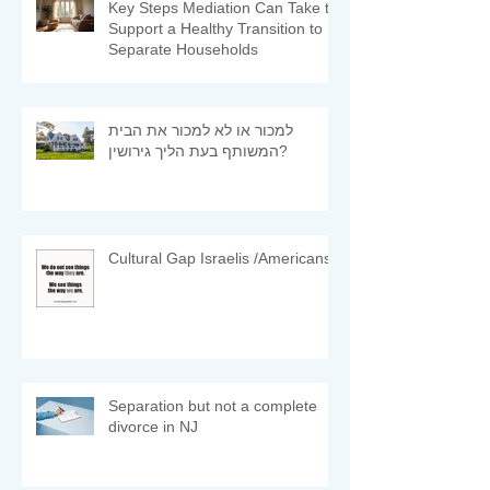
Key Steps Mediation Can Take to
Support a Healthy Transition to
Separate Households
למכור או לא למכור את הבית
המשותף בעת הליך גירושין?
Cultural Gap Israelis /Americans
Separation but not a complete
divorce in NJ