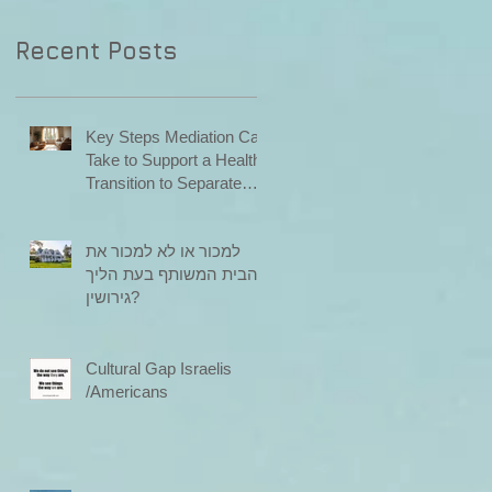
Recent Posts
Key Steps Mediation Can
Take to Support a Healthy
Transition to Separate
Households
למכור או לא למכור את
הבית המשותף בעת הליך
גירושין?
Cultural Gap Israelis
/Americans