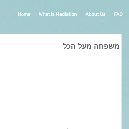
Home
What is Mediation
About Us
FAQ
משפחה מעל הכל