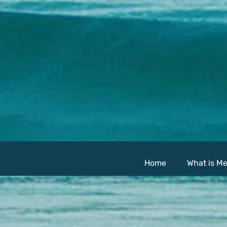
Home
What is Me