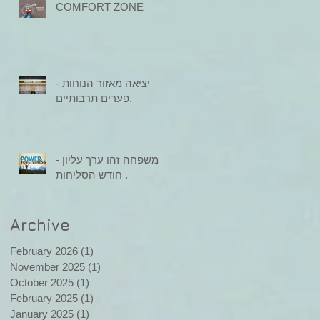
COMFORT ZONE
יציאה מאזור הנוחות -
פערים תרבותיים.
משפחה זהו ערך עליון -
חודש הסליחות .
Archive
February 2026
(1)
1 post
November 2025
(1)
1 post
October 2025
(1)
1 post
February 2025
(1)
1 post
January 2025
(1)
1 post