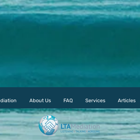
diation
About Us
FAQ
Services
Articles