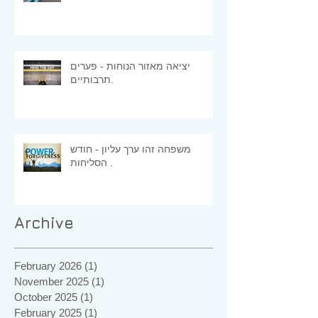
יציאה מאזור הנוחות - פערים
תרבותיים.
משפחה זהו ערך עליון - חודש
הסליחות .
Archive
February 2026
(1)
1 post
November 2025
(1)
1 post
October 2025
(1)
1 post
February 2025
(1)
1 post