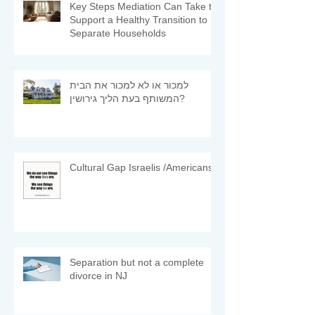
Key Steps Mediation Can Take to
Support a Healthy Transition to
Separate Households
למכור או לא למכור את הבית
המשותף בעת הליך גירושין?
Cultural Gap Israelis /Americans
Separation but not a complete
divorce in NJ