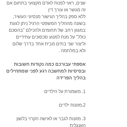
שנים, ראוי לפנות לאדם מקצועי בתחום אם 
זה מגשר או עורך דין 
ללא ספק בהליך הגישור מנסיוני העשיר, 
בשונה מההליך המשפטי הרגיל ניתן לגעת 
במגוון רחב של תחומים ולהכילם "בהסכם 
כולל" על מנת למנוע סכסוכים עתידיים 
וליצור שני בתים מבית אחד בדרך שלום 
ולא במלחמה . 
אספתי עבורכם כמה נקודות חשובות 
ובסיסיות למחשבה רגע לפני שמתחילים 
בהליך הפרידה 
1. משמורת על הילדים 
2.מזונות ילדים 
3. מזונות לגבר או לאישה הקרוי בלשון 
האנגלית 