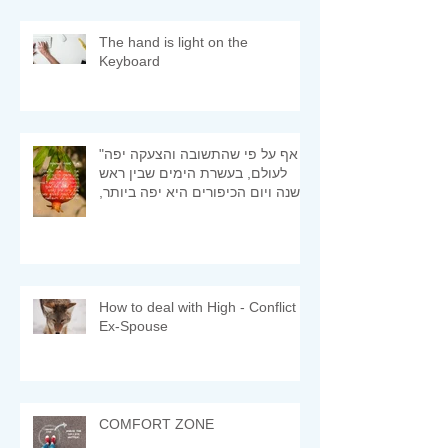
The hand is light on the
Keyboard
"אף על פי שהתשובה והצעקה יפה
לעולם, בעשרת הימים שבין ראש
השנה ויום הכיפורים היא יפה ביותר,
ומיד היא מתקבלת" (רמב"ם)
How to deal with High - Conflict
Ex-Spouse
COMFORT ZONE